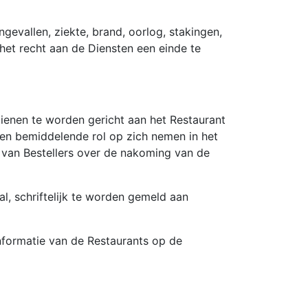
vallen, ziekte, brand, oorlog, stakingen,
het recht aan de Diensten een einde te
dienen te worden gericht aan het Restaurant
en bemiddelende rol op zich nemen in het
 van Bestellers over de nakoming van de
l, schriftelijk te worden gemeld aan
nformatie van de Restaurants op de