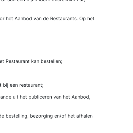
or het Aanbod van de Restaurants. Op het
 Restaurant kan bestellen;
bij een restaurant;
nde uit het publiceren van het Aanbod,
stelling, bezorging en/of het afhalen