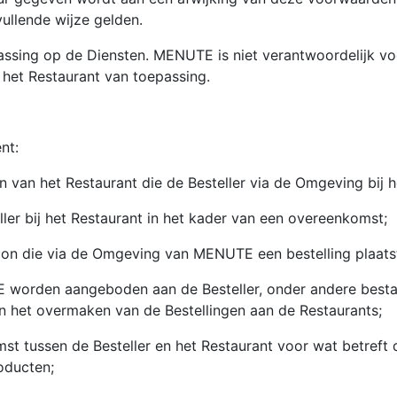
ullende wijze gelden.
ssing op de Diensten. MENUTE is niet verantwoordelijk vo
het Restaurant van toepassing.
nt:
et Restaurant die de Besteller via de Omgeving bij het
ler bij het Restaurant in het kader van een overeenkomst;
oon die via de Omgeving van MENUTE een bestelling plaatst 
worden aangeboden aan de Besteller, onder andere bestaa
 het overmaken van de Bestellingen aan de Restaurants;
de Besteller en het Restaurant voor wat betreft de be
oducten;