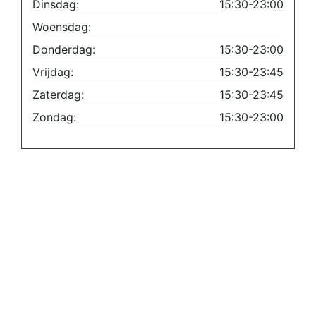
Dinsdag:
15:30-23:00
Woensdag:
Donderdag:
15:30-23:00
Vrijdag:
15:30-23:45
Zaterdag:
15:30-23:45
Zondag:
15:30-23:00