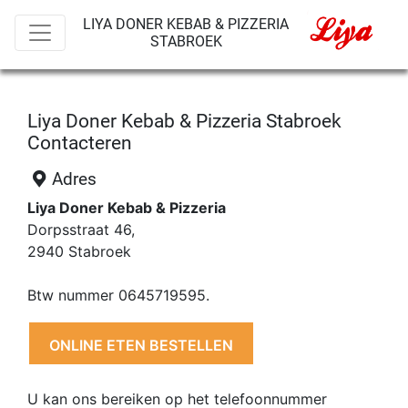
LIYA DONER KEBAB & PIZZERIA
STABROEK
Liya Doner Kebab & Pizzeria Stabroek
Contacteren
Adres
Liya Doner Kebab & Pizzeria
Dorpsstraat 46,
2940 Stabroek
Btw nummer 0645719595.
ONLINE ETEN BESTELLEN
U kan ons bereiken op het telefoonnummer