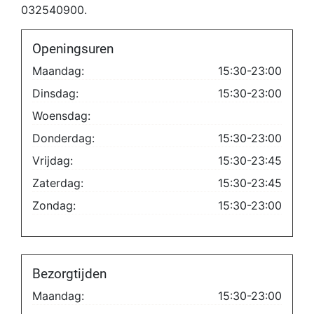
032540900.
Openingsuren
Maandag:
15:30-23:00
Dinsdag:
15:30-23:00
Woensdag:
Donderdag:
15:30-23:00
Vrijdag:
15:30-23:45
Zaterdag:
15:30-23:45
Zondag:
15:30-23:00
Bezorgtijden
Maandag:
15:30-23:00