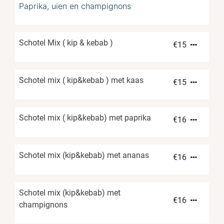
Paprika, uien en champignons
Schotel Mix ( kip & kebab )
€
15
Schotel mix ( kip&kebab ) met kaas
€
15
Schotel mix ( kip&kebab) met paprika
€
16
Schotel mix (kip&kebab) met ananas
€
16
Schotel mix (kip&kebab) met
€
16
champignons