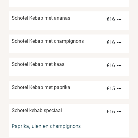
Schotel Kebab met ananas
€
16
Schotel Kebab met champignons
€
16
Schotel Kebab met kaas
€
16
Schotel Kebab met paprika
€
15
Schotel kebab speciaal
€
16
Paprika, uien en champignons