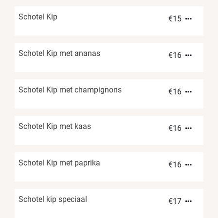
Schotel Kip
€
15
Schotel Kip met ananas
€
16
Schotel Kip met champignons
€
16
Schotel Kip met kaas
€
16
Schotel Kip met paprika
€
16
Schotel kip speciaal
€
17