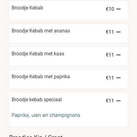
Broodje Kebab
€
10
Broodje Kebab met ananas
€
11
Broodje Kebab met kaas
€
11
Broodje Kebab met paprika
€
11
Broodje kebab speciaal
€
11
Paprika, uien en champignons