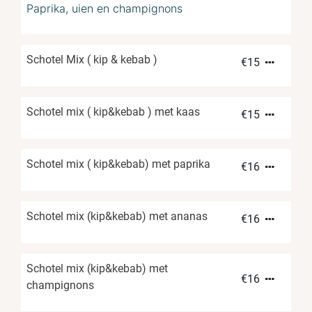
Paprika, uien en champignons
Schotel Mix ( kip & kebab )
€
15
Schotel mix ( kip&kebab ) met kaas
€
15
Schotel mix ( kip&kebab) met paprika
€
16
Schotel mix (kip&kebab) met ananas
€
16
Schotel mix (kip&kebab) met
€
16
champignons