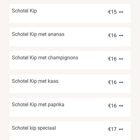
Schotel Kip
€
15
Schotel Kip met ananas
€
16
Schotel Kip met champignons
€
16
Schotel Kip met kaas
€
16
Schotel Kip met paprika
€
16
Schotel kip speciaal
€
17