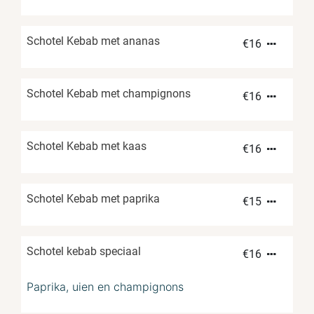
Schotel Kebab met ananas
€
16
Schotel Kebab met champignons
€
16
Schotel Kebab met kaas
€
16
Schotel Kebab met paprika
€
15
Schotel kebab speciaal
€
16
Paprika, uien en champignons