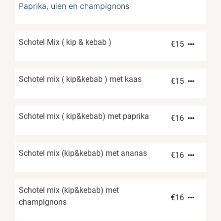
Paprika, uien en champignons
Schotel Mix ( kip & kebab )
€
15
Schotel mix ( kip&kebab ) met kaas
€
15
Schotel mix ( kip&kebab) met paprika
€
16
Schotel mix (kip&kebab) met ananas
€
16
Schotel mix (kip&kebab) met
€
16
champignons