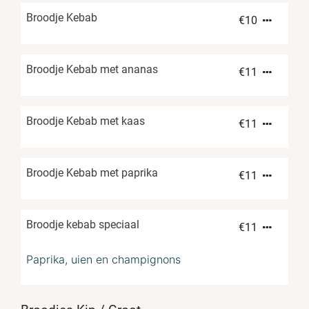
Broodje Kebab
€
10
Broodje Kebab met ananas
€
11
Broodje Kebab met kaas
€
11
Broodje Kebab met paprika
€
11
Broodje kebab speciaal
€
11
Paprika, uien en champignons