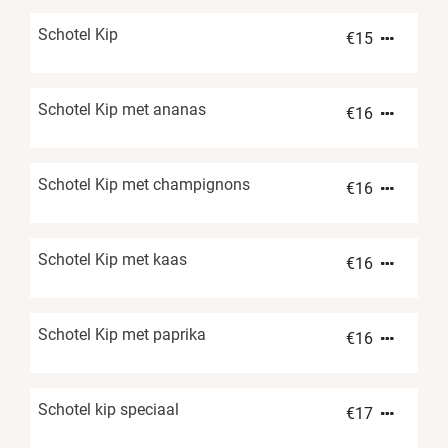
Schotel Kip
€
15
Schotel Kip met ananas
€
16
Schotel Kip met champignons
€
16
Schotel Kip met kaas
€
16
Schotel Kip met paprika
€
16
Schotel kip speciaal
€
17