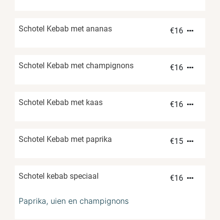
Schotel Kebab met ananas
€
16
Schotel Kebab met champignons
€
16
Schotel Kebab met kaas
€
16
Schotel Kebab met paprika
€
15
Schotel kebab speciaal
€
16
Paprika, uien en champignons